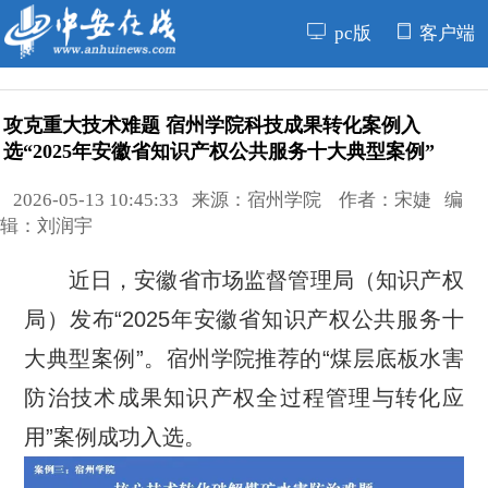
pc版
客户端
攻克重大技术难题 宿州学院科技成果转化案例入
选“2025年安徽省知识产权公共服务十大典型案例”
2026-05-13 10:45:33 来源：宿州学院 作者：宋婕 编
辑：刘润宇
近日，安徽省市场监督管理局（知识产权
局）发布“2025年安徽省知识产权公共服务十
大典型案例”。宿州学院推荐的“煤层底板水害
防治技术成果知识产权全过程管理与转化应
用”案例成功入选。