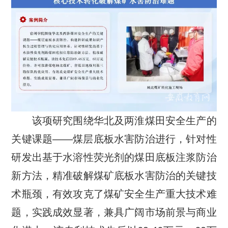
该项研究围绕华北及两淮煤田安全生产的
关键课题——煤层底板水害防治进行，针对性
研发出基于水溶性荧光剂的煤田底板注浆防治
新方法，精准破解煤矿底板水害防治的关键技
术瓶颈，有效攻克了煤矿安全生产重大技术难
题，实践成效显著，兼具广阔市场前景与商业