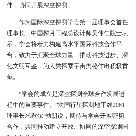
伴，协同开展深空探测。
作为国际深空探测学会第一届理事会首任
理事长，中国探月工程总设计师吴伟仁院士表
示，学会将着力构建高水平国际科技合作平
台，致力于汇聚全球力量、推动科技进步、深
化文明互鉴，为人类探索宇宙奥秘作出积极贡
献。
“学会的成立是深空探测全球合作发展进
程中的重要事件。”法国行星探测地平线2061
理事长米歇尔·勃朗说，期待与学会开展密切
合作，共同推动建立开放、协同的深空探测国