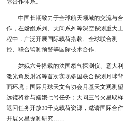
际合作体系。
中国长期致力于全球航天领域的交流与合
作，在嫦娥系列、天问系列等深空探测重大工
程中，广泛开展国际载荷搭载、全球联合测
控、联合监测预警等国际技术合作。
嫦娥六号搭载的法国氡气探测仪、意大利
激光角反射器等首次实现多国联合探测月球背
面环境；国际月球天文台协会月基天文观测望
远镜将参与嫦娥七号任务；天问三号火星取样
返回任务开放20千克载荷资源，邀请国际合作
开展火星探测研究……