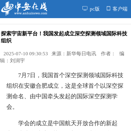
pc版
客户端
探索宇宙新平台！我国发起成立深空探测领域国际科技
组织
2025-07-10 09:30:53 来源：新华每日电讯 作者： 编
辑：刘润宇
7月7日，我国首个深空探测领域国际科技
组织在安徽合肥成立，这是全球首个以深空探
测命名、由中国牵头发起的国际深空探测学
会。
学会的成立是中国航天开放合作的新起