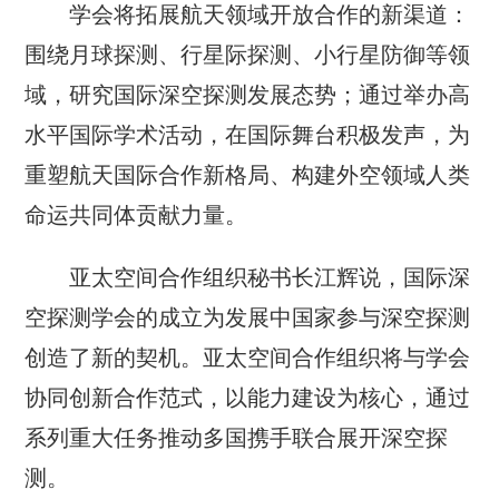
学会将拓展航天领域开放合作的新渠道：
围绕月球探测、行星际探测、小行星防御等领
域，研究国际深空探测发展态势；通过举办高
水平国际学术活动，在国际舞台积极发声，为
重塑航天国际合作新格局、构建外空领域人类
命运共同体贡献力量。
亚太空间合作组织秘书长江辉说，国际深
空探测学会的成立为发展中国家参与深空探测
创造了新的契机。亚太空间合作组织将与学会
协同创新合作范式，以能力建设为核心，通过
系列重大任务推动多国携手联合展开深空探
测。