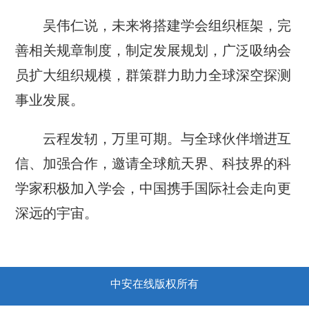
吴伟仁说，未来将搭建学会组织框架，完
善相关规章制度，制定发展规划，广泛吸纳会
员扩大组织规模，群策群力助力全球深空探测
事业发展。
云程发轫，万里可期。与全球伙伴增进互
信、加强合作，邀请全球航天界、科技界的科
学家积极加入学会，中国携手国际社会走向更
深远的宇宙。
中安在线版权所有