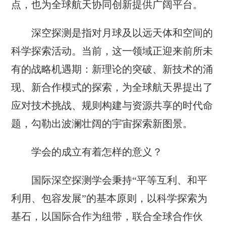
点，也为全球航天协同创新提供广阔平台。
深空探测是指对月球及以远天体和空间的
科学探索活动。当前，这一领域正迎来前所未
有的战略机遇期：新理论的突破、新技术的涌
现、新合作模式的探索，为全球航天界提出了
应对技术挑战、规则构建与资源共享的时代命
题，勾勒出波澜壮阔的宇宙探索新图景。
学会的成立有着怎样的意义？
国际深空探测学会秉持“平等互利、和平
利用、包容发展”的基本原则，以科学探索为
基石，以国际合作为纽带，联合全球合作伙