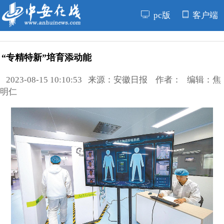
pc版
客户端
“专精特新”培育添动能
2023-08-15 10:10:53 来源：安徽日报 作者： 编辑：焦
明仁