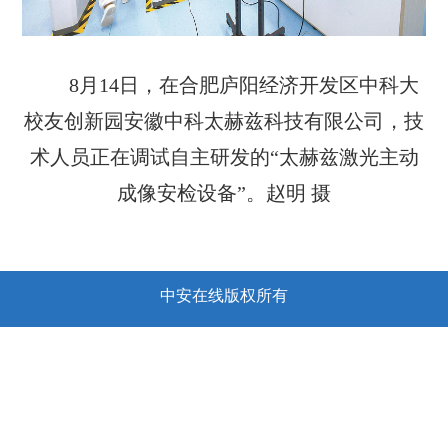
8月14日，在合肥庐阳经济开发区中科大
校友创新园安徽中科太赫兹科技有限公司，技
术人员正在调试自主研发的“太赫兹激光主动
成像安检设备”。赵明 摄
中安在线版权所有