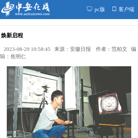
pc版
客户端
焕新启程
2023-08-29 10:58:45 来源：安徽日报 作者：范柏文 编
辑：焦明仁