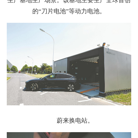
的“刀片电池”等动力电池。
蔚来换电站。