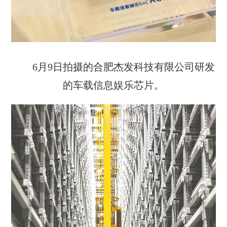
6月9日拍摄的合肥杰发科技有限公司研发
的车载信息娱乐芯片。