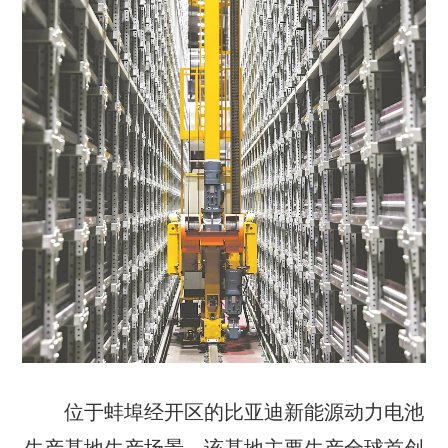
位于蚌埠经开区的比亚迪新能源动力电池
生产基地生产场景。该基地主要生产全球首创