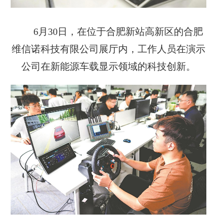
6月30日，在位于合肥新站高新区的合肥
维信诺科技有限公司展厅内，工作人员在演示
公司在新能源车载显示领域的科技创新。