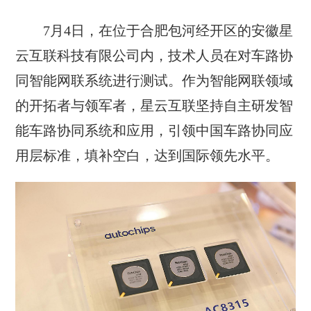
7月4日，在位于合肥包河经开区的安徽星
云互联科技有限公司内，技术人员在对车路协
同智能网联系统进行测试。作为智能网联领域
的开拓者与领军者，星云互联坚持自主研发智
能车路协同系统和应用，引领中国车路协同应
用层标准，填补空白，达到国际领先水平。