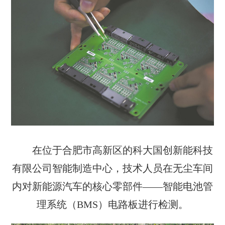
在位于合肥市高新区的科大国创新能科技
有限公司智能制造中心，技术人员在无尘车间
内对新能源汽车的核心零部件——智能电池管
理系统（BMS）电路板进行检测。