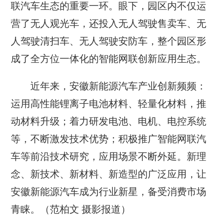
联汽车生态的重要一环。眼下，园区内不仅运
营了无人观光车，还投入无人驾驶售卖车、无
人驾驶清扫车、无人驾驶安防车，整个园区形
成了全方位一体化的智能网联创新应用生态。
近年来，安徽新能源汽车产业创新频频：
运用高性能锂离子电池材料、轻量化材料，推
动材料升级；着力研发电池、电机、电控系统
等，不断激发技术优势；积极推广智能网联汽
车等前沿技术研究，应用场景不断外延。新理
念、新技术、新材料、新造型的广泛应用，让
安徽新能源汽车成为行业新星，备受消费市场
青睐。（范柏文 摄影报道）