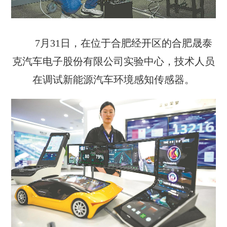
7月31日，在位于合肥经开区的合肥晟泰
克汽车电子股份有限公司实验中心，技术人员
在调试新能源汽车环境感知传感器。