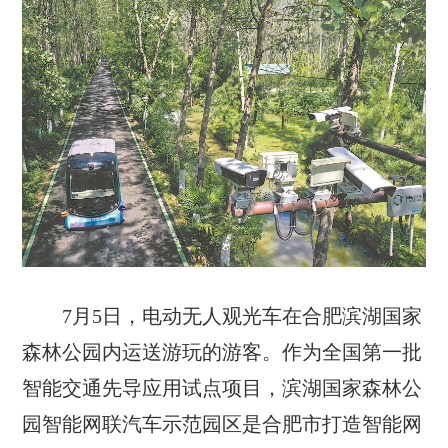
7月5日，电动无人观光车在合肥滨湖国家
森林公园内运送游玩的游客。作为全国第一批
智能交通先导应用试点项目，滨湖国家森林公
园智能网联汽车示范园区是合肥市打造智能网