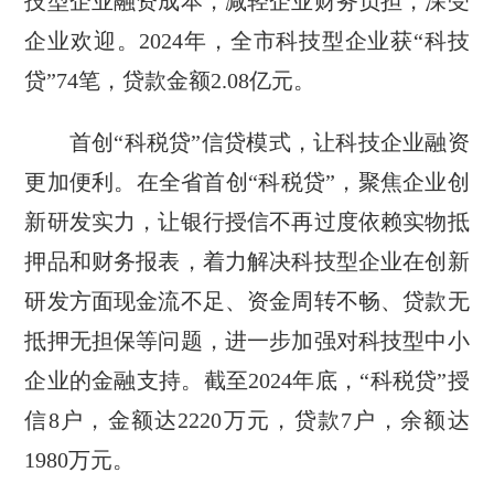
技型企业融资成本，减轻企业财务负担，深受
企业欢迎。2024年，全市科技型企业获“科技
贷”74笔，贷款金额2.08亿元。
首创“科税贷”信贷模式，让科技企业融资
更加便利。在全省首创“科税贷”，聚焦企业创
新研发实力，让银行授信不再过度依赖实物抵
押品和财务报表，着力解决科技型企业在创新
研发方面现金流不足、资金周转不畅、贷款无
抵押无担保等问题，进一步加强对科技型中小
企业的金融支持。截至2024年底，“科税贷”授
信8户，金额达2220万元，贷款7户，余额达
1980万元。