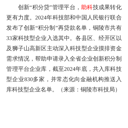
创新“积分贷”管理平台，
助科
技成果转化
更有力度。2024年科技部和中国人民银行联合
发布了创新“积分制”再贷款名单，铜陵市共有
33家科技型企业入选其中。各县区、经开区以
及狮子山高新区主动深入科技型企业摸排资金
需求情况，帮助申请录入全省企业创新积分制
管理平台企业库，截至2024年底，共入库科技
型企业830多家，并常态化向金融机构推送入
库科技型企业名单。（来源：铜陵市科技局）