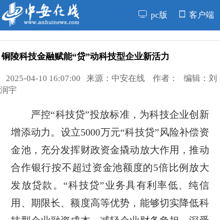
pc版
客户端
铜陵科技金融赋能“贷”动科技型企业新活力
2025-04-10 16:07:00 来源：中安在线 作者： 编辑：刘
润宇
严控“科技贷”投放标准，为科技企业创新
增添动力。设立5000万元“科技贷”风险补偿资
金池，充分发挥财政资金撬动放大作用，推动
合作银行按不超过资金池额度的5倍比例放大
发放贷款。“科技贷”业务具有利率低、纯信
用、期限长、额度高等优势，能够切实降低科