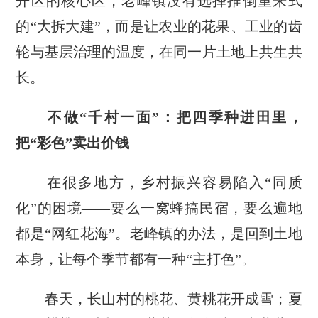
开区的核心区，老峰镇没有选择推倒重来式
的“大拆大建”，而是让农业的花果、工业的齿
轮与基层治理的温度，在同一片土地上共生共
长。
不做“千村一面”：把四季种进田里，
把“彩色”卖出价钱
在很多地方，乡村振兴容易陷入“同质
化”的困境——要么一窝蜂搞民宿，要么遍地
都是“网红花海”。老峰镇的办法，是回到土地
本身，让每个季节都有一种“主打色”。
春天，长山村的桃花、黄桃花开成雪；夏