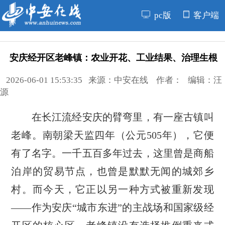
pc版
客户端
安庆经开区老峰镇：农业开花、工业结果、治理生根
2026-06-01 15:53:35 来源：中安在线 作者： 编辑：汪
源
在长江流经安庆的臂弯里，有一座古镇叫
老峰。南朝梁天监四年（公元505年），它便
有了名字。一千五百多年过去，这里曾是商船
泊岸的贸易节点，也曾是默默无闻的城郊乡
村。而今天，它正以另一种方式被重新发现
——作为安庆“城市东进”的主战场和国家级经