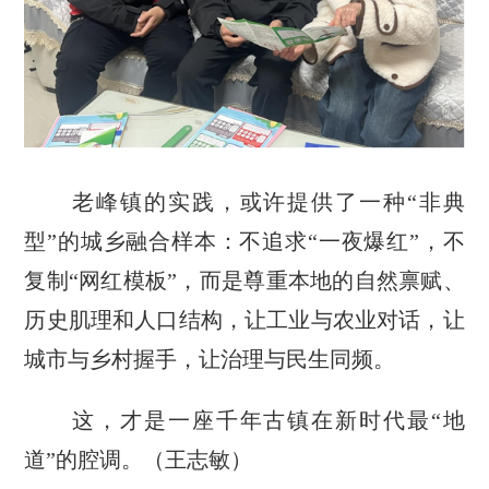
老峰镇的实践，或许提供了一种“非典
型”的城乡融合样本：不追求“一夜爆红”，不
复制“网红模板”，而是尊重本地的自然禀赋、
历史肌理和人口结构，让工业与农业对话，让
城市与乡村握手，让治理与民生同频。
这，才是一座千年古镇在新时代最“地
道”的腔调。（王志敏）