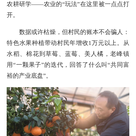
农耕研学——农业的“玩法”在这里被一点点打
开。
数据或许枯燥，但村民的账本不会骗人：
特色水果种植带动村民年增收1万元以上。从
水稻、棉花到草莓、蓝莓、美人橘，老峰镇
用“一颗果子”的迭代，回答了什么叫“共同富
裕的产业底盘”。