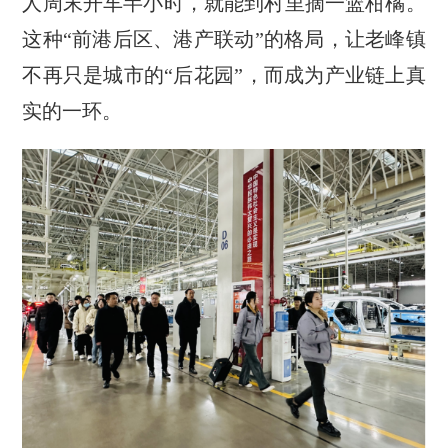
人周末开车半小时，就能到村里摘一篮柑橘。
这种“前港后区、港产联动”的格局，让老峰镇
不再只是城市的“后花园”，而成为产业链上真
实的一环。