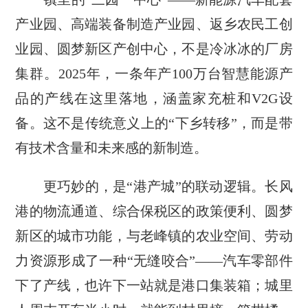
产业园、高端装备制造产业园、返乡农民工创
业园、圆梦新区产创中心，不是冷冰冰的厂房
集群。2025年，一条年产100万台智慧能源产
品的产线在这里落地，涵盖家充桩和V2G设
备。这不是传统意义上的“下乡转移”，而是带
有技术含量和未来感的新制造。
更巧妙的，是“港产城”的联动逻辑。长风
港的物流通道、综合保税区的政策便利、圆梦
新区的城市功能，与老峰镇的农业空间、劳动
力资源形成了一种“无缝咬合”——汽车零部件
下了产线，也许下一站就是港口集装箱；城里