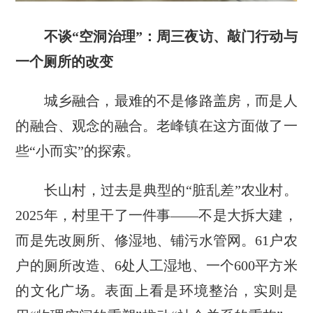
不谈“空洞治理”：周三夜访、敲门行动与
一个厕所的改变
城乡融合，最难的不是修路盖房，而是人
的融合、观念的融合。老峰镇在这方面做了一
些“小而实”的探索。
长山村，过去是典型的“脏乱差”农业村。
2025年，村里干了一件事——不是大拆大建，
而是先改厕所、修湿地、铺污水管网。61户农
户的厕所改造、6处人工湿地、一个600平方米
的文化广场。表面上看是环境整治，实则是